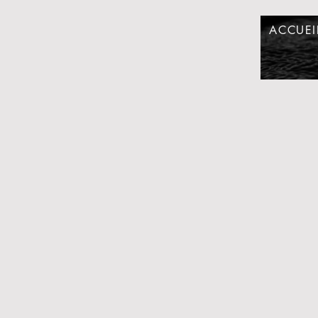
ACCUEI